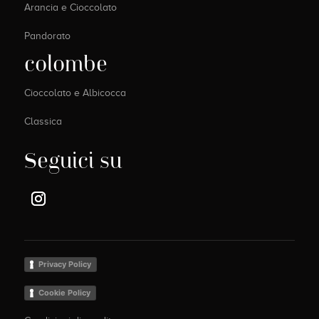
Arancia e Cioccolato
Pandorato
colombe
Cioccolato e Albicocca
Classica
Seguici su
Privacy Policy
Cookie Policy