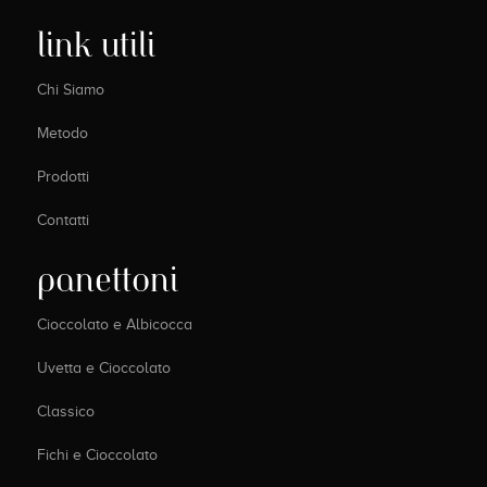
link utili
Chi Siamo
Metodo
Prodotti
Contatti
panettoni
Cioccolato e Albicocca
Uvetta e Cioccolato
Classico
Fichi e Cioccolato