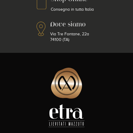
Consegna in tutta Italia
Dove siamo
Via Tre Fontane, 22a
74100 (TA)