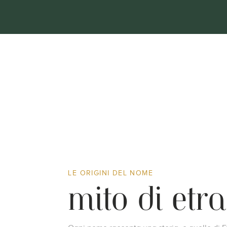
mito di etra
LE ORIGINI DEL NOME