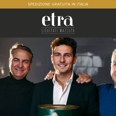
SPEDIZIONE GRATUITA IN ITALIA