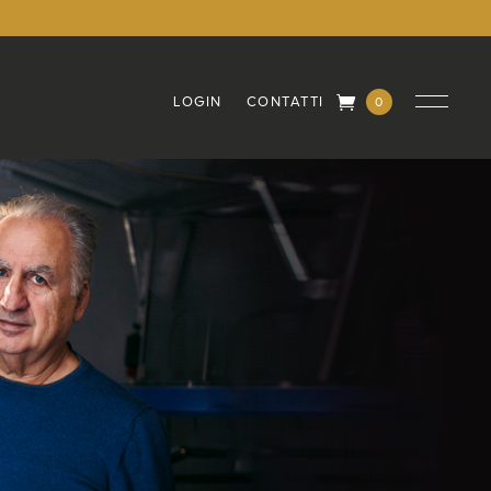
LOGIN
CONTATTI
0
Elementi