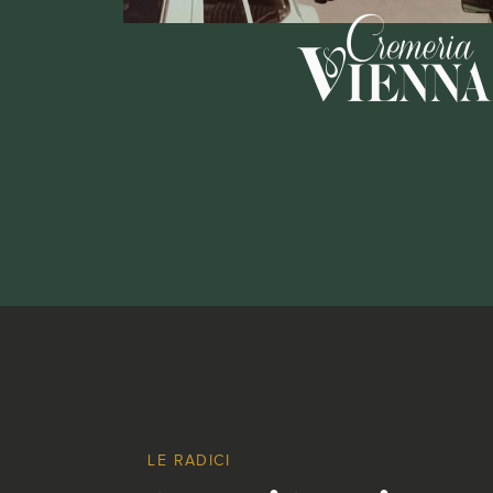
LE RADICI