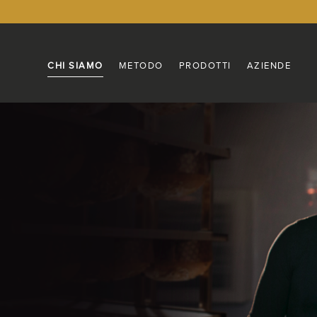
CHI SIAMO
METODO
PRODOTTI
AZIENDE