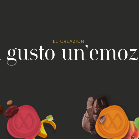
i gusto un’emoz
LE CREAZIONI